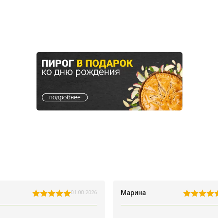
Марина
01.08.2026