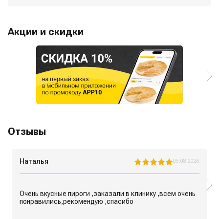
Акции и скидки
Отзывы
Наталья
05.08.2026
Очень вкусные пироги ,заказали в клинику ,всем очень