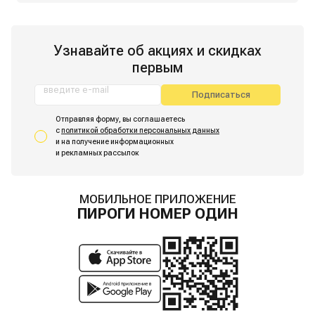
Узнавайте об акциях и скидках
первым
введите e-mail
Подписаться
Отправляя форму, вы соглашаетесь
с
политикой обработки персональных данных
и на получение информационных
и рекламных рассылок
МОБИЛЬНОЕ ПРИЛОЖЕНИЕ
ПИРОГИ НОМЕР ОДИН