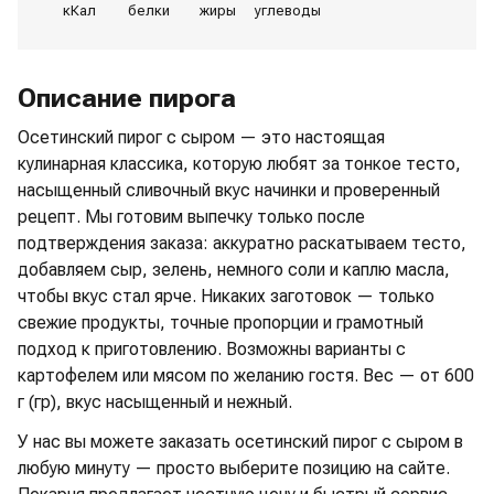
кКал
белки
жиры
углеводы
Описание пирога
Осетинский пирог с сыром — это настоящая
кулинарная классика, которую любят за тонкое тесто,
насыщенный сливочный вкус начинки и проверенный
рецепт. Мы готовим выпечку только после
подтверждения заказа: аккуратно раскатываем тесто,
добавляем сыр, зелень, немного соли и каплю масла,
чтобы вкус стал ярче. Никаких заготовок — только
свежие продукты, точные пропорции и грамотный
подход к приготовлению. Возможны варианты с
картофелем или мясом по желанию гостя. Вес — от 600
г (гр), вкус насыщенный и нежный.
У нас вы можете заказать осетинский пирог с сыром в
любую минуту — просто выберите позицию на сайте.