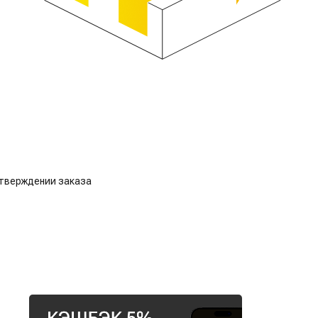
дтверждении заказа