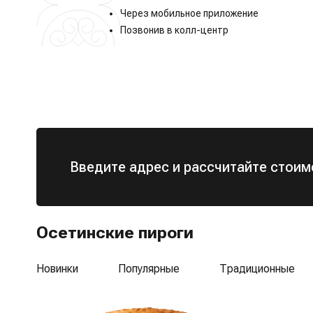
Через мобильное приложение
Позвонив в колл-центр
Введите адрес и рассчитайте стоим
Осетинские пироги
Новинки
Популярные
Традиционные