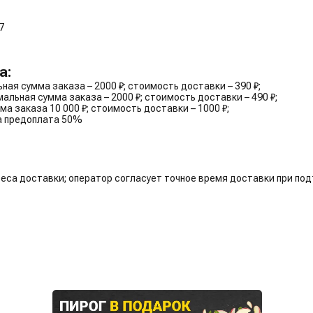
7
а:
ная сумма заказа – 2000 ₽; стоимость доставки – 390 ₽;
альная сумма заказа – 2000 ₽; стоимость доставки – 490 ₽;
а заказа 10 000 ₽; стоимость доставки – 1000 ₽;
ма предоплата 50%
реса доставки; оператор согласует точное время доставки при по