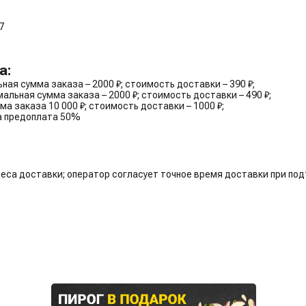
7
а:
ная сумма заказа – 2000 ₽; стоимость доставки – 390 ₽;
альная сумма заказа – 2000 ₽; стоимость доставки – 490 ₽;
а заказа 10 000 ₽; стоимость доставки – 1000 ₽;
ма предоплата 50%
реса доставки; оператор согласует точное время доставки при по