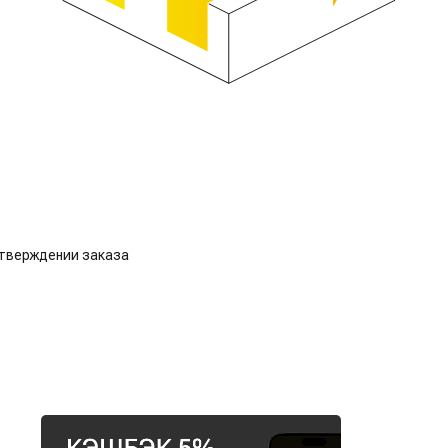
дтверждении заказа