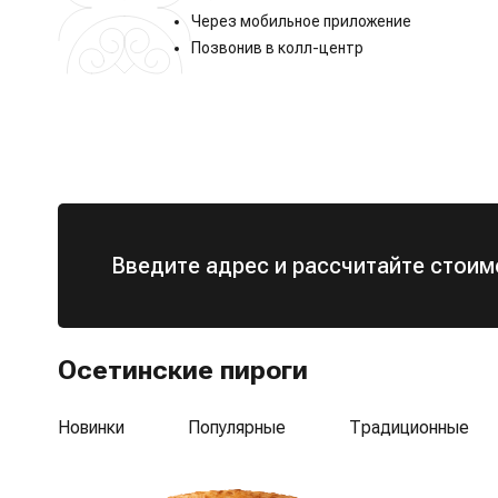
Через мобильное приложение
Позвонив в колл-центр
Введите адрес и рассчитайте стоим
Осетинские пироги
Новинки
Популярные
Традиционные