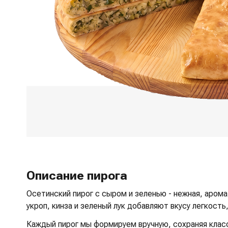
Описание пирога
Осетинский пирог с сыром и зеленью - нежная, арома
укроп, кинза и зеленый лук добавляют вкусу легкост
Каждый пирог мы формируем вручную, сохраняя класс