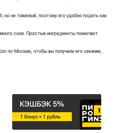
й, но не тяжёлый, поэтому его удобно подать как
немного соли. Простые ингредиенты помогают
рог по Москве, чтобы вы получили его свежим,