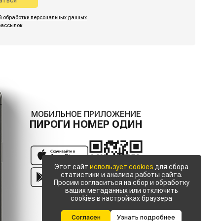
аться
й обработки персональных данных
рассылок
МОБИЛЬНОЕ ПРИЛОЖЕНИЕ
ПИРОГИ НОМЕР ОДИН
Этот сайт
использует cookies
для сбора
статистики и анализа работы сайта.
Просим согласиться на сбор и обработку
ваших метаданных или отключить
cookies в настройках браузера
Согласен
Узнать подробнее