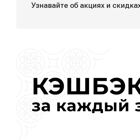
Узнавайте об акциях и скидк