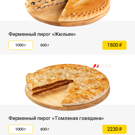
Фирменный пирог «Жюльен»
1800 ₽
1000 г
600 г
Фирменный пирог «Томленая говядина»
2230 ₽
1000 г
600 г