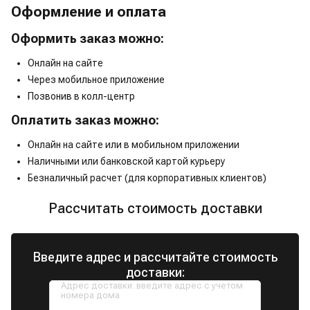
Оформление и оплата
Оформить заказ можно:
Онлайн на сайте
Через мобильное приложение
Позвонив в колл-центр
Оплатить заказ можно:
Онлайн на сайте или в мобильном приложении
Наличными или банковской картой курьеру
Безналичный расчет (для корпоративных клиентов)
Рассчитать стоимость доставки
Введите адрес и рассчитайте стоимость
доставки:
Адрес доставки: введите адрес с учетом
номера дома