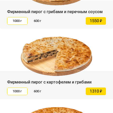
Фирменный пирог с грибами и перечным соусом
1550 ₽
1000 г
600 г
Фирменный пирог с картофелем и грибами
1310 ₽
1000 г
600 г