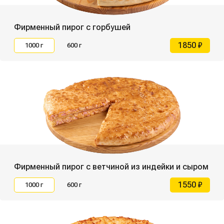
Фирменный пирог с горбушей
1850 ₽
1000 г
600 г
Фирменный пирог с ветчиной из индейки и сыром
1550 ₽
1000 г
600 г