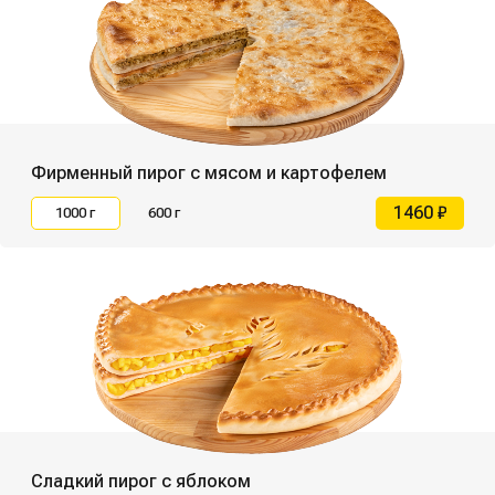
Фирменный пирог с мясом и картофелем
1460 ₽
1000 г
600 г
Сладкий пирог с яблоком