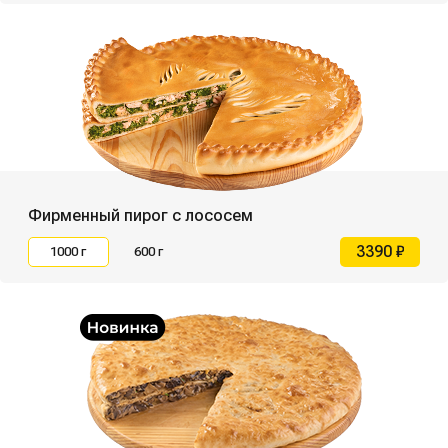
Фирменный пирог с лососем
3390 ₽
1000 г
600 г