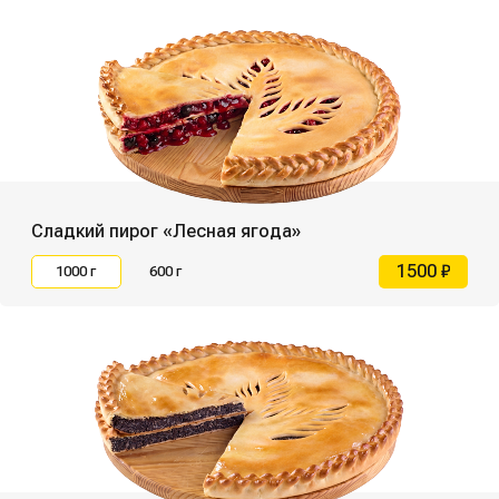
Сладкий пирог «Лесная ягода»
1500 ₽
1000 г
600 г