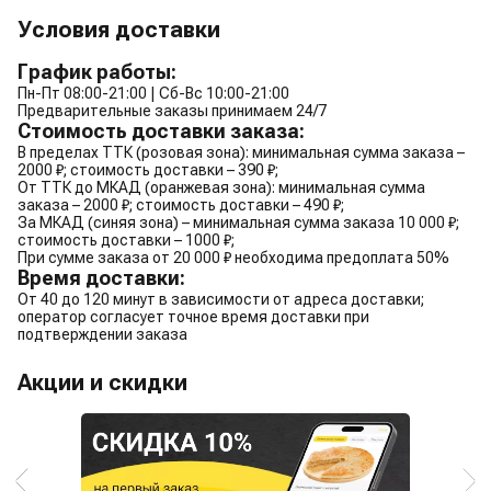
Условия доставки
График работы:
Пн-Пт 08:00-21:00 | Сб-Вс 10:00-21:00
Предварительные заказы принимаем 24/7
Стоимость доставки заказа:
В пределах ТТК (розовая зона): минимальная сумма заказа –
2000 ₽; стоимость доставки – 390 ₽;
От ТТК до МКАД (оранжевая зона): минимальная сумма
заказа – 2000 ₽; стоимость доставки – 490 ₽;
За МКАД (синяя зона) – минимальная сумма заказа 10 000 ₽;
стоимость доставки – 1000 ₽;
При сумме заказа от 20 000 ₽ необходима предоплата 50%
Время доставки:
От 40 до 120 минут в зависимости от адреса доставки;
оператор согласует точное время доставки при
подтверждении заказа
Акции и скидки